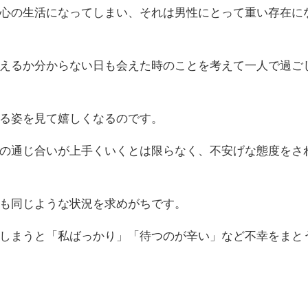
心の生活になってしまい、それは男性にとって重い存在に
えるか分からない日も会えた時のことを考えて一人で過ご
る姿を見て嬉しくなるのです。
の通じ合いが上手くいくとは限らなく、不安げな態度をさ
も同じような状況を求めがちです。
しまうと「私ばっかり」「待つのが辛い」など不幸をまと