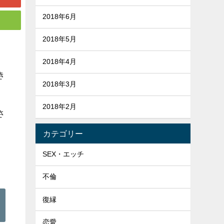
2018年6月
2018年5月
2018年4月
き
2018年3月
2018年2月
さ
カテゴリー
SEX・エッチ
不倫
復縁
恋愛