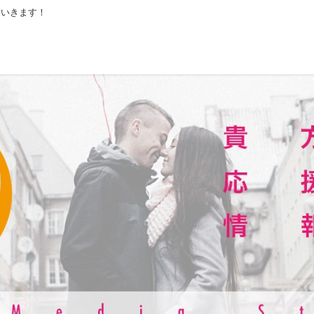
ていきます！