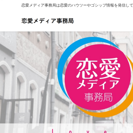
恋愛メディア事務局は恋愛のハウツーやゴシップ情報を発信し