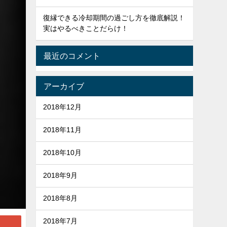
復縁できる冷却期間の過ごし方を徹底解説！
実はやるべきことだらけ！
最近のコメント
アーカイブ
2018年12月
2018年11月
2018年10月
2018年9月
2018年8月
2018年7月