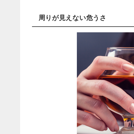
周りが見えない危うさ