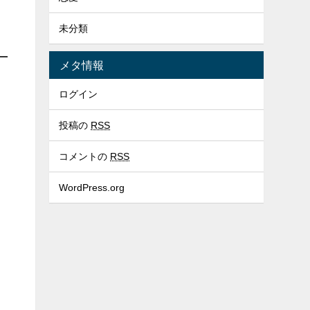
未分類
メタ情報
ログイン
投稿の
RSS
コメントの
RSS
WordPress.org