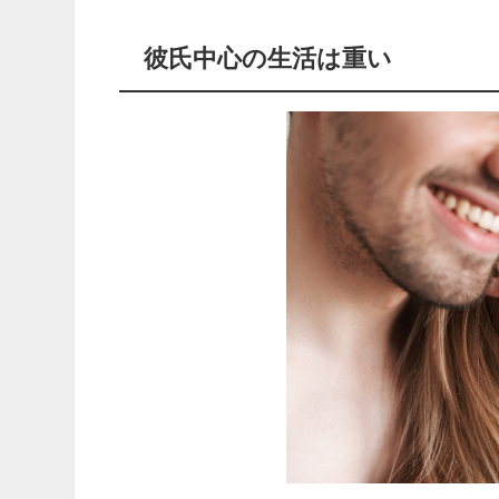
彼氏中心の生活は重い