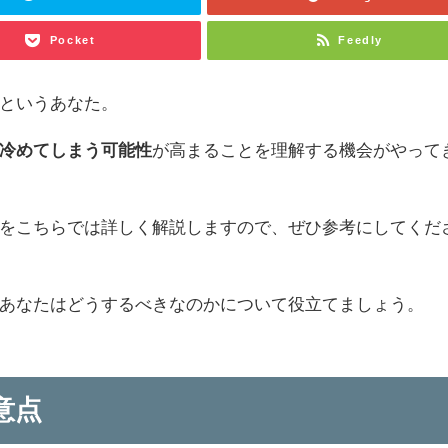
Pocket
Feedly
というあなた。
冷めてしまう可能性
が高まることを理解する機会がやって
をこちらでは詳しく解説しますので、ぜひ参考にしてくだ
あなたはどうするべきなのかについて役立てましょう。
意点