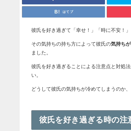
はてブ
彼氏を好き過ぎて「幸せ！」「時に不安！」
その気持ちの持ち方によって彼氏の
気持ちが
ました。
彼氏を好き過ぎることによる注意点と対処法
い。
どうして彼氏の気持ちが冷めてしまうのか、
彼氏を好き過ぎる時の注