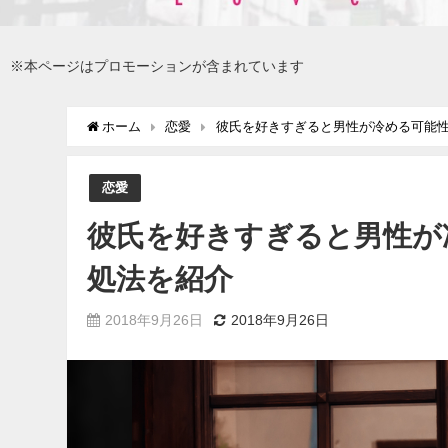
※本ページはプロモーションが含まれています
ホーム
恋愛
彼氏を好きすぎると男性が冷める可能
恋愛
彼氏を好きすぎると男性が
処法を紹介
2018年9月26日
2018年9月26日