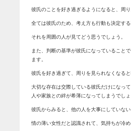
彼氏のことを好き過ぎるようになると、周り
全ては彼氏のため、考え方も行動も決定する
それを周囲の人が見てどう思うでしょう。
また、判断の基準が彼氏になっていることで
ます。
彼氏を好き過ぎて、周りを見られなくなると
大切な存在は交際している彼氏だけになって
人や家族との絆が希薄になってしまうでしょ
彼氏からみると、他の人を大事にしていない
情の薄い女性だと認識されて、気持ちが冷め