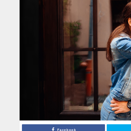
Facebook