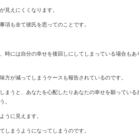
が見えにくくなります。
事項も全て彼氏を思ってのことです。
、時には自分の幸せを後回しにしてしまっている場合もあ
味方が減ってしまうケースも報告されているのです。
しまうと、あなたを心配したりあなたの幸せを願っている
う。
ように見えます。
てしまうようになってしまうのです。