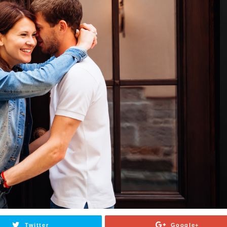
Twitter
Google+