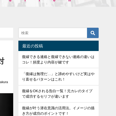
最近の投稿
復縁できる連絡と復縁できない連絡の違いは
対
コレ！頻度より内容が鍵です
「復縁は無理だ…」と諦めやすいけど実はや
り直せるパターンはこれ！
akura
復縁をOKされる告白一覧！元カレのタイプ
で成功するセリフが違います
復縁が叶う潜在意識の活用法。イメージの描
き方が成功のポイントです！