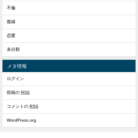
不倫
復縁
恋愛
未分類
メタ情報
ログイン
投稿の
RSS
コメントの
RSS
WordPress.org