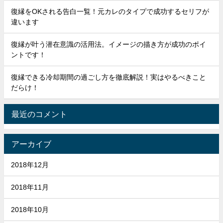
復縁をOKされる告白一覧！元カレのタイプで成功するセリフが
違います
復縁が叶う潜在意識の活用法。イメージの描き方が成功のポイ
ントです！
復縁できる冷却期間の過ごし方を徹底解説！実はやるべきこと
だらけ！
最近のコメント
アーカイブ
2018年12月
2018年11月
2018年10月