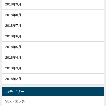
2018年9月
2018年8月
2018年7月
2018年6月
2018年5月
2018年4月
2018年3月
2018年2月
カテゴリー
SEX・エッチ