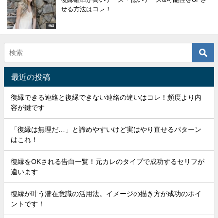
せる方法はコレ！
復縁
最近の投稿
復縁できる連絡と復縁できない連絡の違いはコレ！頻度より内
容が鍵です
「復縁は無理だ…」と諦めやすいけど実はやり直せるパターン
はこれ！
復縁をOKされる告白一覧！元カレのタイプで成功するセリフが
違います
復縁が叶う潜在意識の活用法。イメージの描き方が成功のポイ
ントです！