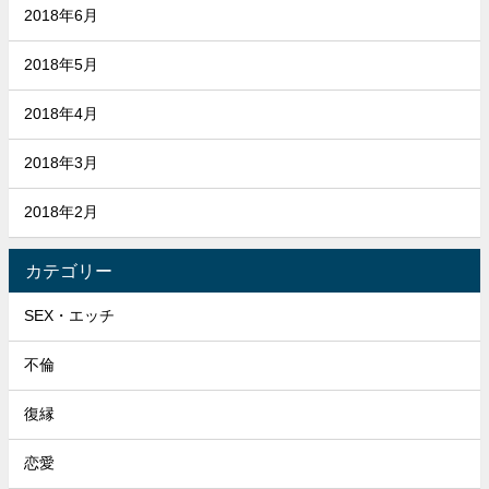
2018年6月
2018年5月
2018年4月
2018年3月
2018年2月
カテゴリー
SEX・エッチ
不倫
復縁
恋愛