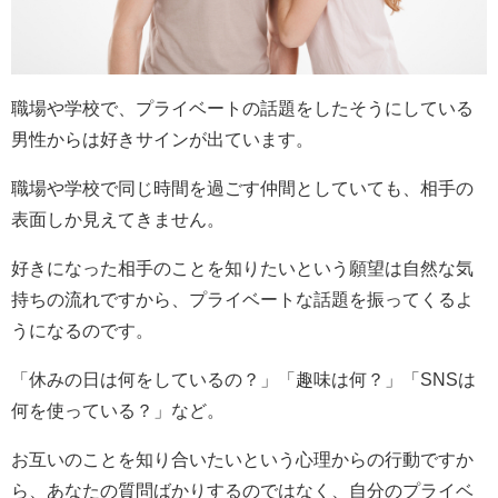
職場や学校で、プライベートの話題をしたそうにしている
男性からは好きサインが出ています。
職場や学校で同じ時間を過ごす仲間としていても、相手の
表面しか見えてきません。
好きになった相手のことを知りたいという願望は自然な気
持ちの流れですから、プライベートな話題を振ってくるよ
うになるのです。
「休みの日は何をしているの？」「趣味は何？」「SNSは
何を使っている？」など。
お互いのことを知り合いたいという心理からの行動ですか
ら、あなたの質問ばかりするのではなく、自分のプライベ