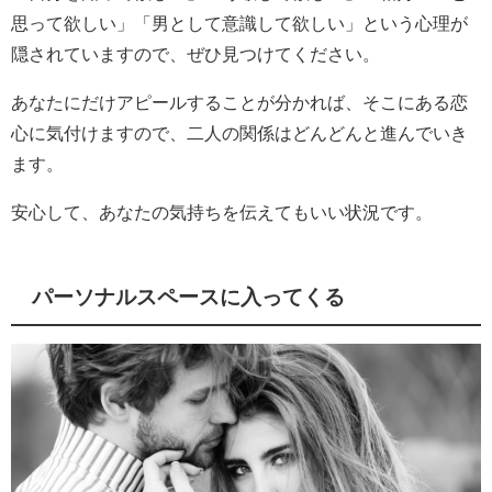
思って欲しい」「男として意識して欲しい」という心理が
隠されていますので、ぜひ見つけてください。
あなたにだけアピールすることが分かれば、そこにある恋
心に気付けますので、二人の関係はどんどんと進んでいき
ます。
安心して、あなたの気持ちを伝えてもいい状況です。
パーソナルスペースに入ってくる