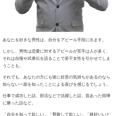
あなたを好きな男性は、自分をアピール手段に出ます。
しかし、男性は恋愛に対するアピールが苦手は人が多く、
それは自慢や武勇伝を語ることで若干女性を引かせてしま
うことも。
それでも、あなたの方にも彼に好意の気持ちがあるのなら
知らない一面を知ったことによる喜びを感じるでしょう。
仕事で成功した話、部活などで活躍した話、昔あった喧嘩
に勝った話など。
「自分を知って欲しい」「尊敬して欲しい」「格好いいと