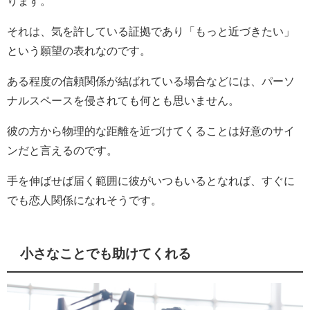
ります。
それは、気を許している証拠であり「もっと近づきたい」
という願望の表れなのです。
ある程度の信頼関係が結ばれている場合などには、パーソ
ナルスペースを侵されても何とも思いません。
彼の方から物理的な距離を近づけてくることは好意のサイ
ンだと言えるのです。
手を伸ばせば届く範囲に彼がいつもいるとなれば、すぐに
でも恋人関係になれそうです。
小さなことでも助けてくれる