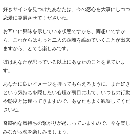
好きサインを見つけたあなたは、今の恋心を大事にしつつ
恋愛に発展させてくださいね。
お互いに興味を示している状態ですから、両想いですか
ら、これからはもっと二人の距離を縮めていくことが出来
ますから、とても楽しみです。
彼はあなたが思っている以上にあなたのことを見ていま
す。
あなたに良いイメージを持ってもらえるように、また好き
という気持ちを隠したい心理が裏目に出て、いつもの行動
や態度とは違ってきますので、あなたもよく観察してくだ
さいね。
奇跡的な気持ちの繋がりが起こっていますので、今を楽し
みながら恋を楽しみましょう。