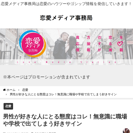
恋愛メディア事務局は恋愛のハウツーやゴシップ情報を発信していきます！
※本ページはプロモーションが含まれています
ホーム
恋愛
男性が好きな人にとる態度はコレ！無意識に職場や学校で出てしまう好きサイン
恋愛
男性が好きな人にとる態度はコレ！無意識に職場
や学校で出てしまう好きサイン