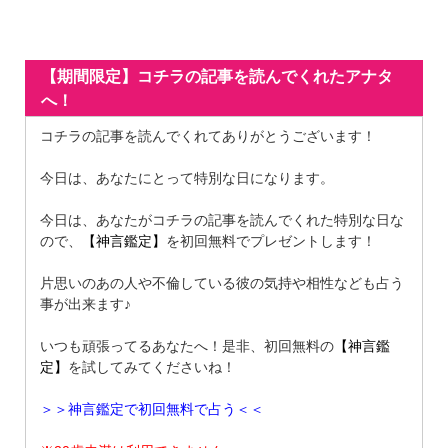
【期間限定】コチラの記事を読んでくれたアナタ
へ！
コチラの記事を読んでくれてありがとうございます！
今日は、あなたにとって特別な日になります。
今日は、あなたがコチラの記事を読んでくれた特別な日な
ので、
【神言鑑定】
を初回無料でプレゼントします！
片思いのあの人や不倫している彼の気持や相性なども占う
事が出来ます♪
いつも頑張ってるあなたへ！是非、初回無料の
【神言鑑
定】
を試してみてくださいね！
＞＞神言鑑定で初回無料で占う＜＜