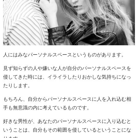
人にはみなパーソナルスペースというものがあります。
見ず知らずの人や嫌いな人が自分のパーソナルスペースを
侵してきた時には、イライラしたりおかしな気持ちになっ
たりします。
もちろん、自分からパーソナルスペースに人を入れ込む相
手も無意識の内に考えているものです。
好きな男性が、あなたのパーソナルスペースに入り込むと
いうことは、自分もその範囲を侵しているということにな