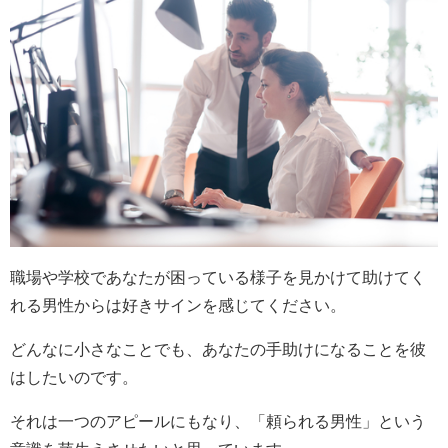
職場や学校であなたが困っている様子を見かけて助けてく
れる男性からは好きサインを感じてください。
どんなに小さなことでも、あなたの手助けになることを彼
はしたいのです。
それは一つのアピールにもなり、「頼られる男性」という