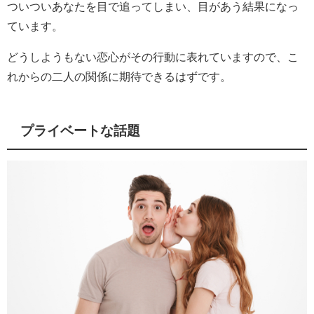
ついついあなたを目で追ってしまい、目があう結果になっ
ています。
どうしようもない恋心がその行動に表れていますので、こ
れからの二人の関係に期待できるはずです。
プライベートな話題