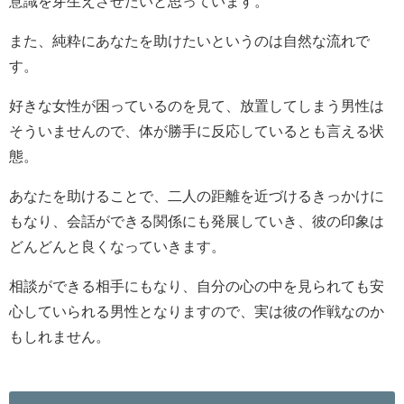
意識を芽生えさせたいと思っています。
また、純粋にあなたを助けたいというのは自然な流れで
す。
好きな女性が困っているのを見て、放置してしまう男性は
そういませんので、体が勝手に反応しているとも言える状
態。
あなたを助けることで、二人の距離を近づけるきっかけに
もなり、会話ができる関係にも発展していき、彼の印象は
どんどんと良くなっていきます。
相談ができる相手にもなり、自分の心の中を見られても安
心していられる男性となりますので、実は彼の作戦なのか
もしれません。