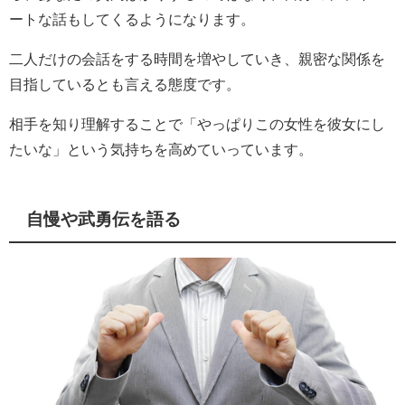
ートな話もしてくるようになります。
二人だけの会話をする時間を増やしていき、親密な関係を
目指しているとも言える態度です。
相手を知り理解することで「やっぱりこの女性を彼女にし
たいな」という気持ちを高めていっています。
自慢や武勇伝を語る