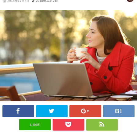
2018年11月7日
2018年11月7日
LINE