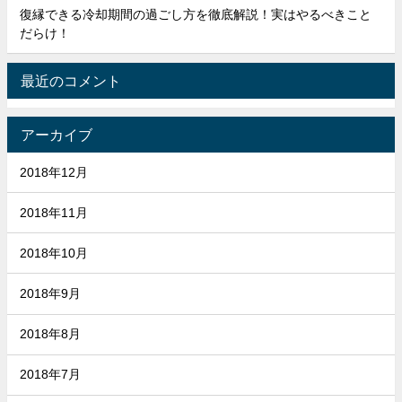
復縁できる冷却期間の過ごし方を徹底解説！実はやるべきこと
だらけ！
最近のコメント
アーカイブ
2018年12月
2018年11月
2018年10月
2018年9月
2018年8月
2018年7月