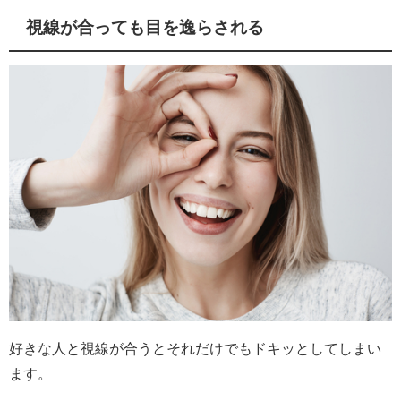
視線が合っても目を逸らされる
好きな人と視線が合うとそれだけでもドキッとしてしまい
ます。