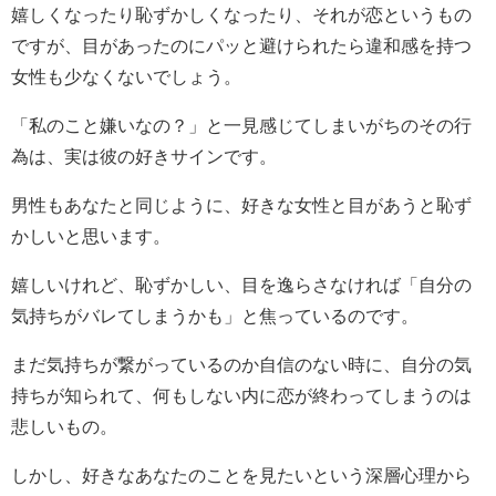
嬉しくなったり恥ずかしくなったり、それが恋というもの
ですが、目があったのにパッと避けられたら違和感を持つ
女性も少なくないでしょう。
「私のこと嫌いなの？」と一見感じてしまいがちのその行
為は、実は彼の好きサインです。
男性もあなたと同じように、好きな女性と目があうと恥ず
かしいと思います。
嬉しいけれど、恥ずかしい、目を逸らさなければ「自分の
気持ちがバレてしまうかも」と焦っているのです。
まだ気持ちが繋がっているのか自信のない時に、自分の気
持ちが知られて、何もしない内に恋が終わってしまうのは
悲しいもの。
しかし、好きなあなたのことを見たいという深層心理から