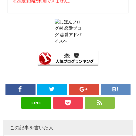
※20歳未満は利用できません。
LINE
この記事を書いた人