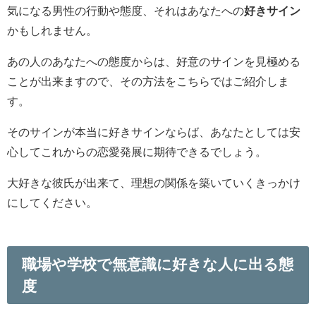
気になる男性の行動や態度、それはあなたへの
好きサイン
かもしれません。
あの人のあなたへの態度からは、好意のサインを見極める
ことが出来ますので、その方法をこちらではご紹介しま
す。
そのサインが本当に好きサインならば、あなたとしては安
心してこれからの恋愛発展に期待できるでしょう。
大好きな彼氏が出来て、理想の関係を築いていくきっかけ
にしてください。
職場や学校で無意識に好きな人に出る態
度