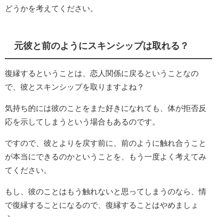
どうかを考えてください。
元彼と前のようにスキンシップは取れる？
復縁するということは、恋人関係に戻るということなの
で、彼とスキンシップを取りますよね？
気持ち的には彼のことをまた好きになれても、体が拒否反
応を示してしまうという場合もあるのです。
ですので、彼とよりを戻す前に、前のように触れ合うこと
が本当にできるのかということを、もう一度よく考えてみ
てください。
もし、彼のことはもう触れないと思ってしまうのなら、情
で復縁することになるので、復縁することはやめましょ