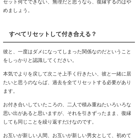
セット何てできない、無理だと思うなら、復縁するのはや
めましょう。
すべてリセットして付き合える？
彼と、一度はダメになってしまった関係なのだということ
をしっかりと認識してください。
本気でよりを戻して次こそ上手く行きたい、彼と一緒に居
たいと思うのならば、過去を全てリセットする必要があり
ます。
お付き合いしていたころの、二人で積み重ねたいろいろな
思い出があると思いますが、それを引きずったまま、復縁
しても同じことを繰り返すだけなのです。
お互いが新しい人間、お互いが新しい男女として、初めて