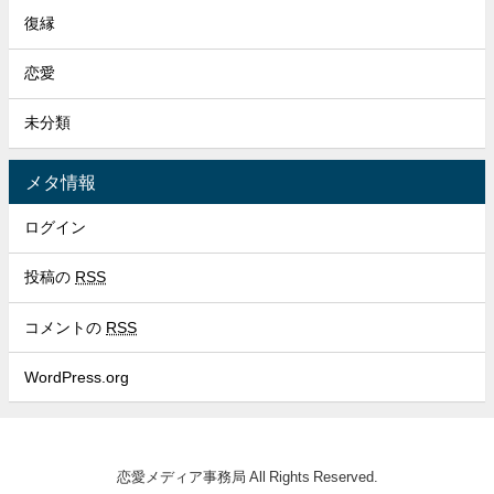
復縁
恋愛
未分類
メタ情報
ログイン
投稿の
RSS
コメントの
RSS
WordPress.org
恋愛メディア事務局 All Rights Reserved.