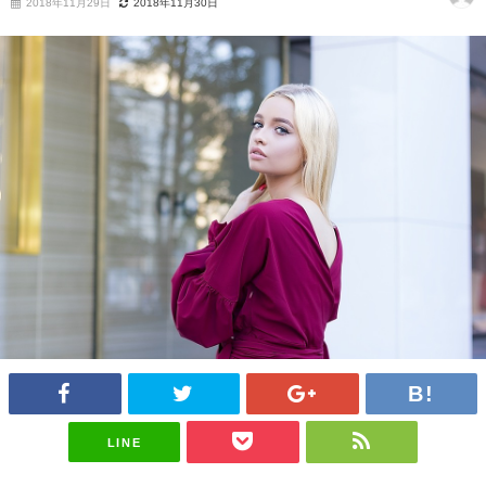
2018年11月29日
2018年11月30日
LINE