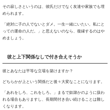
その寂しさというのは、彼氏だけでなく友達や家族でも埋
められます。
「絶対に子の人でないとダメ。一生一緒にいたい。私にと
っての運命の人だ。」と思えないのなら、復縁するのはや
めましょう。
彼と上下関係なしで付き合えそうか
彼とあなたは平等な立場を築けますか？
どちらかが上という関係だと後々大変なことになります。
「あれをしろ、これをしろ。」まるで奴隷かのように扱わ
れる場合もありますし、長期間付き合い続けることは難し
くなります。