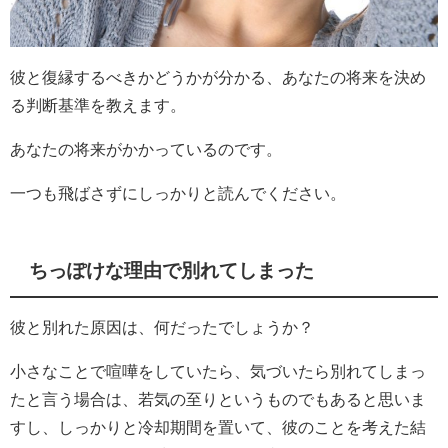
彼と復縁するべきかどうかが分かる、あなたの将来を決め
る判断基準を教えます。
あなたの将来がかかっているのです。
一つも飛ばさずにしっかりと読んでください。
ちっぽけな理由で別れてしまった
彼と別れた原因は、何だったでしょうか？
小さなことで喧嘩をしていたら、気づいたら別れてしまっ
たと言う場合は、若気の至りというものでもあると思いま
すし、しっかりと冷却期間を置いて、彼のことを考えた結