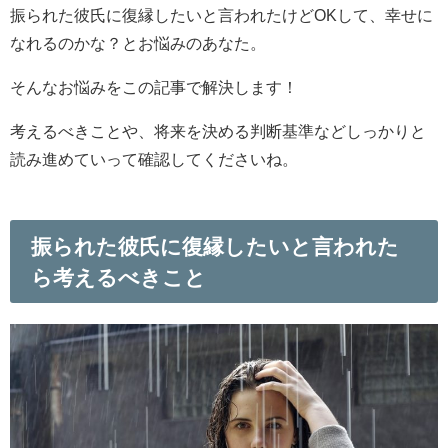
振られた彼氏に復縁したいと言われたけどOKして、幸せに
なれるのかな？とお悩みのあなた。
そんなお悩みをこの記事で解決します！
考えるべきことや、将来を決める判断基準などしっかりと
読み進めていって確認してくださいね。
振られた彼氏に復縁したいと言われた
ら考えるべきこと