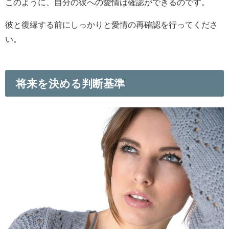
このように、自分の彼への愛情は確認ができるのです。
彼と復縁する前にしっかりと愛情の再確認を行ってくださ
い。
将来を決める判断基準