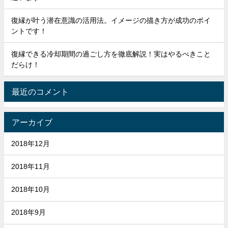
復縁が叶う潜在意識の活用法。イメージの描き方が成功のポイ
ントです！
復縁できる冷却期間の過ごし方を徹底解説！実はやるべきこと
だらけ！
最近のコメント
アーカイブ
2018年12月
2018年11月
2018年10月
2018年9月