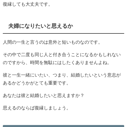
復縁しても大丈夫です。
夫婦になりたいと思えるか
人間の一生と言うのは意外と短いものなのです。
その中で二度も同じ人と付き合うことになるかもしれない
のですから、時間を無駄にはしたくありませんよね。
彼と一生一緒にいたい、つまり、結婚したいという意志が
あるかどうかがとても重要です。
あなたは彼と結婚したいと思えますか？
思えるのならば復縁しましょう。