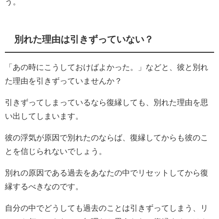
う。
別れた理由は引きずっていない？
「あの時にこうしておけばよかった。」などと、彼と別れ
た理由を引きずっていませんか？
引きずってしまっているなら復縁しても、別れた理由を思
い出してしまいます。
彼の浮気が原因で別れたのならば、復縁してからも彼のこ
とを信じられないでしょう。
別れの原因である過去をあなたの中でリセットしてから復
縁するべきなのです。
自分の中でどうしても過去のことは引きずってしまう、リ