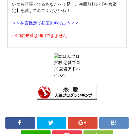
いつも頑張ってるあなたへ！是非、初回無料の
【神言鑑
定】
を試してみてくださいね！
＞＞神言鑑定で初回無料で占う＜＜
※20歳未満は利用できません。