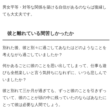
男女平等・対等な関係を築ける自信があるのならば復縁し
ても大丈夫です。
彼と離れている間苦しかったか
別れた後、彼と別々に過ごしてあなたはどのようなことを
考えながら過ごしていましたか？
何かあるごとに彼のことを思い出してしまって、仕事も遊
びも全然楽しいと言う気持ちになれずに、いつも悲しんで
いましたか？
彼と別れて三か月が過ぎても、ずっと彼のことを引きずっ
ていて、彼のことが頭の中に残っていたのならばあなたに
とって彼は必要な人間でしょう。