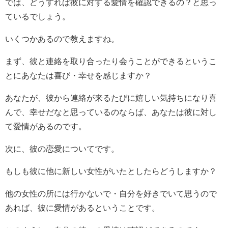
では、どうすれば彼に対する愛情を確認できるの？と思っ
ているでしょう。
いくつかあるので教えますね。
まず、彼と連絡を取り合ったり会うことができるというこ
とにあなたは喜び・幸せを感じますか？
あなたが、彼から連絡が来るたびに嬉しい気持ちになり喜
んで、幸せだなと思っているのならば、あなたは彼に対し
て愛情があるのです。
次に、彼の恋愛についてです。
もしも彼に他に新しい女性がいたとしたらどうしますか？
他の女性の所には行かないで・自分を好きでいて思うので
あれば、彼に愛情があるということです。