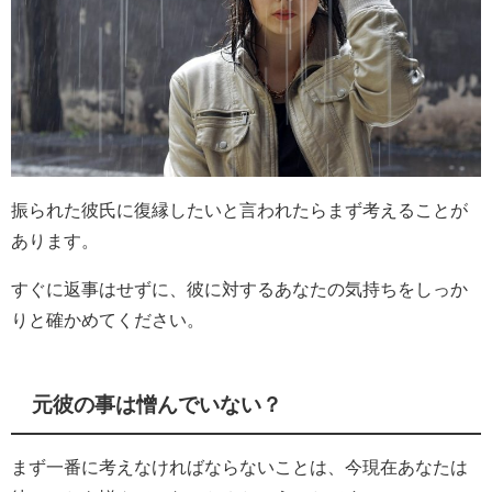
振られた彼氏に復縁したいと言われたらまず考えることが
あります。
すぐに返事はせずに、彼に対するあなたの気持ちをしっか
りと確かめてください。
元彼の事は憎んでいない？
まず一番に考えなければならないことは、今現在あなたは