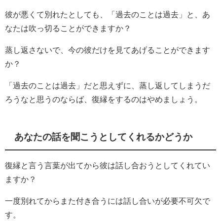
彼が悪くて別れたとしても、「過去のことは過去」と、あ
なたは吹っ切ることができますか？
蒸し返さないで、今の彼だけを見てあげることができます
か？
「過去のことは過去」だと思えずに、蒸し返してしまうだ
ろうなと思うのならば、復縁をするのはやめましょう。
あなたの話を聞こうとしてくれるかどうか
復縁と言う言葉が出てから彼は話し合おうとしてくれてい
ますか？
一度別れてからまた付き合うには話し合いが必要不可欠で
す。