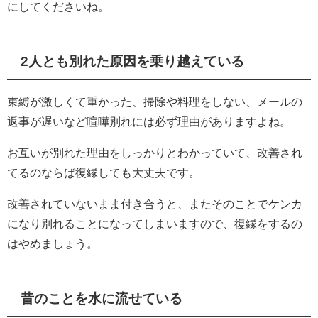
にしてくださいね。
2人とも別れた原因を乗り越えている
束縛が激しくて重かった、掃除や料理をしない、メールの
返事が遅いなど喧嘩別れには必ず理由がありますよね。
お互いが別れた理由をしっかりとわかっていて、改善され
てるのならば復縁しても大丈夫です。
改善されていないまま付き合うと、またそのことでケンカ
になり別れることになってしまいますので、復縁をするの
はやめましょう。
昔のことを水に流せている