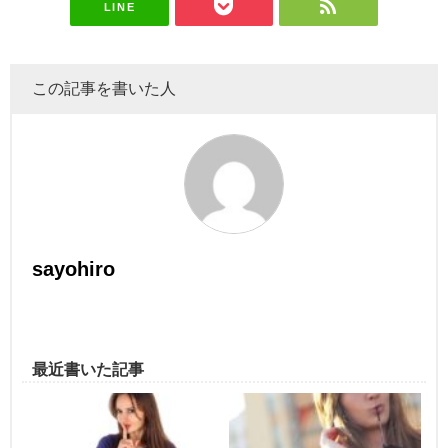
LINE
この記事を書いた人
sayohiro
最近書いた記事