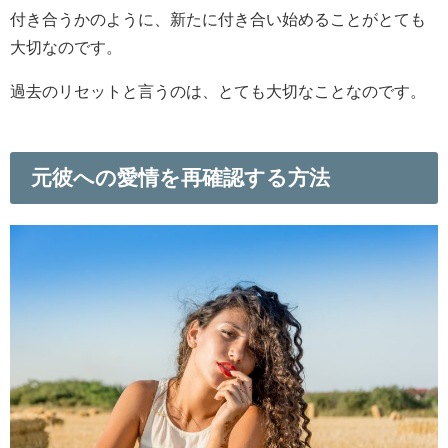
付き合うかのように、新たに付き合い始めることがとても
大切なのです。
過去のリセットと言うのは、とても大切なことなのです。
元彼への愛情を再確認する方法