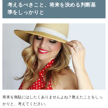
考えるべきこと、将来を決める判断基
準をしっかりと
将来を無駄にはしたくありませんよね？教えたことをしっ
かりと、考えてください。