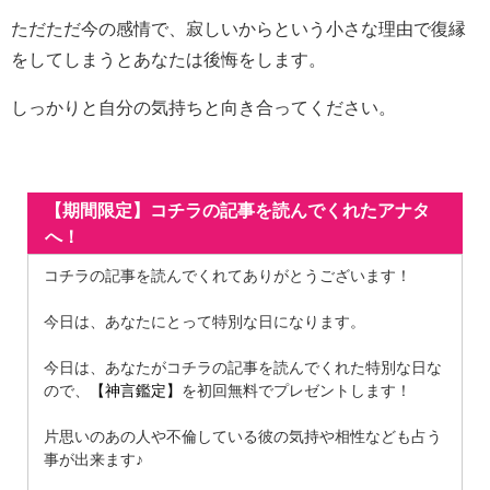
ただただ今の感情で、寂しいからという小さな理由で復縁
をしてしまうとあなたは後悔をします。
しっかりと自分の気持ちと向き合ってください。
【期間限定】コチラの記事を読んでくれたアナタ
へ！
コチラの記事を読んでくれてありがとうございます！
今日は、あなたにとって特別な日になります。
今日は、あなたがコチラの記事を読んでくれた特別な日な
ので、
【神言鑑定】
を初回無料でプレゼントします！
片思いのあの人や不倫している彼の気持や相性なども占う
事が出来ます♪