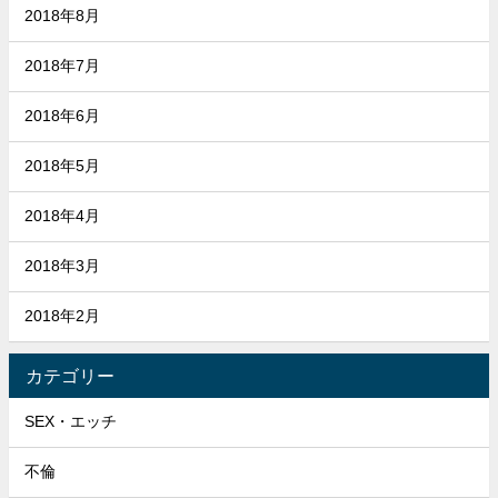
2018年8月
2018年7月
2018年6月
2018年5月
2018年4月
2018年3月
2018年2月
カテゴリー
SEX・エッチ
不倫