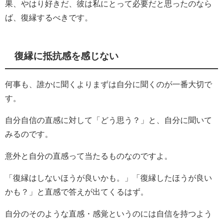
果、やはり好きだ、彼は私にとって必要だと思ったのなら
ば、復縁するべきです。
復縁に抵抗感を感じない
何事も、誰かに聞くよりまずは自分に聞くのが一番大切で
す。
自分自信の直感に対して「どう思う？」と、自分に聞いて
みるのです。
意外と自分の直感って当たるものなのですよ。
「復縁はしないほうが良いかも。」「復縁したほうが良い
かも？」と直感で答えが出てくるはず。
自分のそのような直感・感覚というのには自信を持つよう