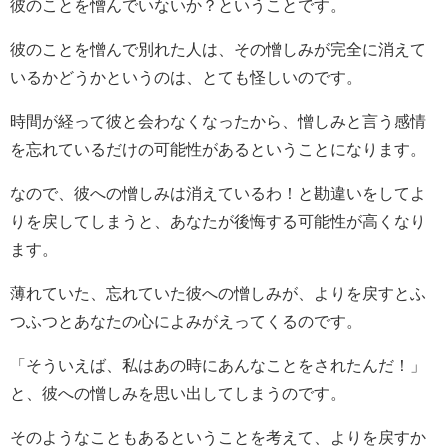
彼のことを憎んでいないか？ということです。
彼のことを憎んで別れた人は、その憎しみが完全に消えて
いるかどうかというのは、とても怪しいのです。
時間が経って彼と会わなくなったから、憎しみと言う感情
を忘れているだけの可能性があるということになります。
なので、彼への憎しみは消えているわ！と勘違いをしてよ
りを戻してしまうと、あなたが後悔する可能性が高くなり
ます。
薄れていた、忘れていた彼への憎しみが、よりを戻すとふ
つふつとあなたの心によみがえってくるのです。
「そういえば、私はあの時にあんなことをされたんだ！」
と、彼への憎しみを思い出してしまうのです。
そのようなこともあるということを考えて、よりを戻すか