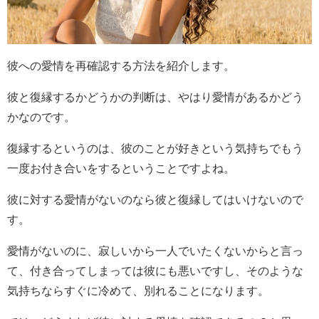
彼への愛情を再確認する方法を紹介します。
彼と復縁するかどうかの判断は、やはり愛情があるかどう
かなのです。
復縁するというのは、彼のことが好きという気持ちでもう
一度お付き合いをするということですよね。
彼に対する愛情がないのなら彼と復縁してはいけないので
す。
愛情がないのに、寂しいから一人でいたくないからと言っ
て、付き合ってしまっては彼にも悪いですし、そのような
気持ちならすぐに冷めて、別れることになります。