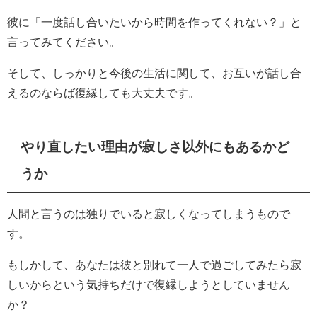
彼に「一度話し合いたいから時間を作ってくれない？」と
言ってみてください。
そして、しっかりと今後の生活に関して、お互いが話し合
えるのならば復縁しても大丈夫です。
やり直したい理由が寂しさ以外にもあるかど
うか
人間と言うのは独りでいると寂しくなってしまうもので
す。
もしかして、あなたは彼と別れて一人で過ごしてみたら寂
しいからという気持ちだけで復縁しようとしていません
か？